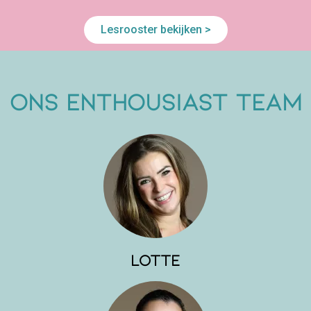
Lesrooster bekijken >
ONS ENTHOUSIAST TEAM
Lotte