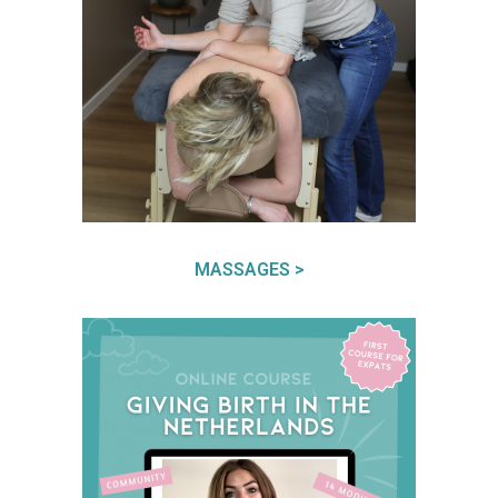
MASSAGES >