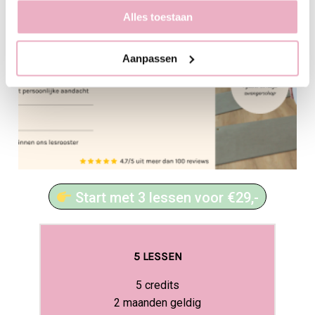
Alles toestaan
Aanpassen
Start met 3 lessen voor €29,-
5 LESSEN
5 credits
2 maanden geldig