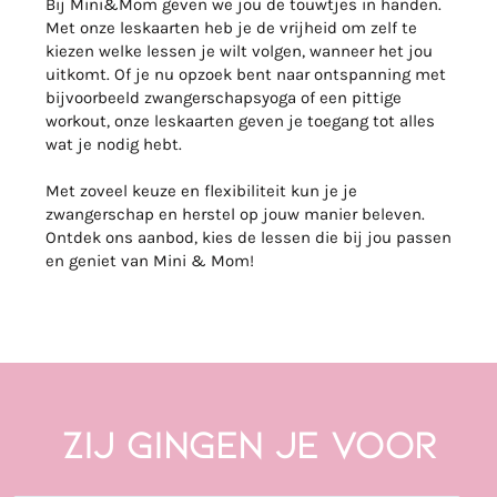
Bij Mini&Mom geven we jou de touwtjes in handen.
Met onze leskaarten heb je de vrijheid om zelf te
kiezen welke lessen je wilt volgen, wanneer het jou
uitkomt. Of je nu opzoek bent naar ontspanning met
bijvoorbeeld zwangerschapsyoga of een pittige
workout, onze leskaarten geven je toegang tot alles
wat je nodig hebt.
Met zoveel keuze en flexibiliteit kun je je
zwangerschap en herstel op jouw manier beleven.
Ontdek ons aanbod, kies de lessen die bij jou passen
en geniet van Mini & Mom!
Zij gingen je voor