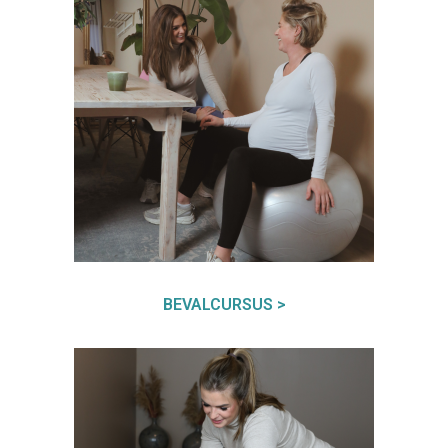
BEVALCURSUS >