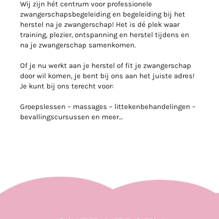
Wij zijn hét centrum voor professionele
zwangerschapsbegeleiding en begeleiding bij het
herstel na je zwangerschap! Het is dé plek waar
training, plezier, ontspanning en herstel tijdens en
na je zwangerschap samenkomen.
Of je nu werkt aan je herstel of fit je zwangerschap
door wil komen, je bent bij ons aan het juiste adres!
Je kunt bij ons terecht voor:
Groepslessen – massages – littekenbehandelingen –
bevallingscursussen en meer…