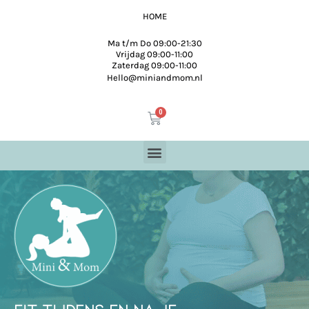
HOME
Ma t/m Do 09:00-21:30
Vrijdag 09:00-11:00
Zaterdag 09:00-11:00
Hello@miniandmom.nl
Fit Tijdens En Na Je