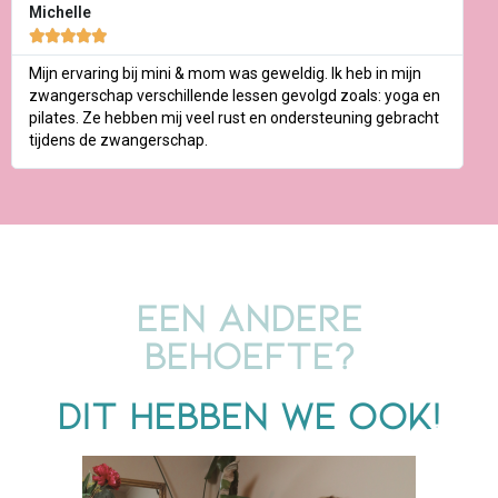
Michelle





Mijn ervaring bij mini & mom was geweldig. Ik heb in mijn
zwangerschap verschillende lessen gevolgd zoals: yoga en
pilates. Ze hebben mij veel rust en ondersteuning gebracht
tijdens de zwangerschap.
Een andere
behoefte?
Dit hebben we ook!