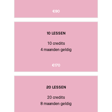
€90
10 LESSEN
10 credits
4 maanden geldig
€170
20 LESSEN
20 credits
8 maanden geldig