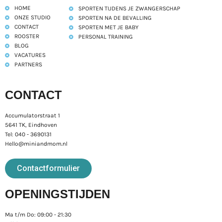
HOME
SPORTEN TIJDENS JE ZWANGERSCHAP
ONZE STUDIO
SPORTEN NA DE BEVALLING
CONTACT
SPORTEN MET JE BABY
ROOSTER
PERSONAL TRAINING
BLOG
VACATURES
PARTNERS
CONTACT
Accumulatorstraat 1
5641 TK, Eindhoven
Tel: 040 - 3690131
Hello@miniandmom.nl
Contactformulier
OPENINGSTIJDEN
Ma t/m Do: 09:00 - 21:30