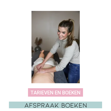
TARIEVEN EN BOEKEN
Afspraak Boeken