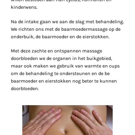
kinderwens.
Na de intake gaan we aan de slag met behandeling.
We richten ons met de baarmoedermassage op de
onderbuik, de baarmoeder en de eierstokken.
Met deze zachte en ontspannen massage
doorbloeden we de organen in het buikgebied,
maar ook maken we gebruik van warmte en cups
om de behandeling te ondersteunen en de be
baarmoeder en eierstokken nog beter te kunnen
doorbloeden.