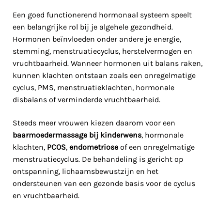
Een goed functionerend hormonaal systeem speelt
een belangrijke rol bij je algehele gezondheid.
Hormonen beïnvloeden onder andere je energie,
stemming, menstruatiecyclus, herstelvermogen en
vruchtbaarheid. Wanneer hormonen uit balans raken,
kunnen klachten ontstaan zoals een onregelmatige
cyclus, PMS, menstruatieklachten, hormonale
disbalans of verminderde vruchtbaarheid.
Steeds meer vrouwen kiezen daarom voor een
baarmoedermassage bij kinderwens
, hormonale
klachten,
PCOS
,
endometriose
of een onregelmatige
menstruatiecyclus. De behandeling is gericht op
ontspanning, lichaamsbewustzijn en het
ondersteunen van een gezonde basis voor de cyclus
en vruchtbaarheid.