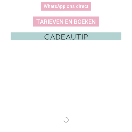
WhatsApp ons direct
TARIEVEN EN BOEKEN
Cadeautip