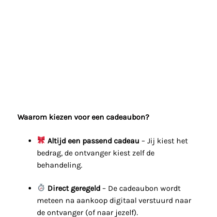
Waarom kiezen voor een cadeaubon?
Altijd een passend cadeau
– Jij kiest het
bedrag, de ontvanger kiest zelf de
behandeling.
Direct geregeld
– De cadeaubon wordt
meteen na aankoop digitaal verstuurd naar
de ontvanger (of naar jezelf).