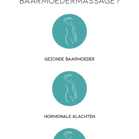
Gezonde baarmoeder
hormonale klachten