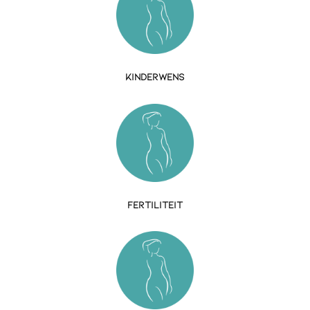
kinderwens
Fertiliteit