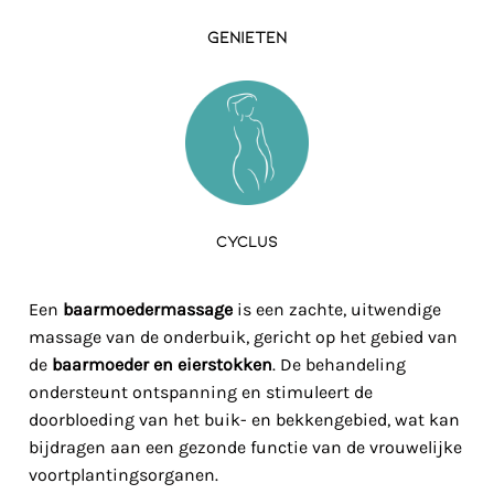
Genieten
Cyclus
Een
baarmoedermassage
is een zachte, uitwendige
massage van de onderbuik, gericht op het gebied van
de
baarmoeder en eierstokken
. De behandeling
ondersteunt ontspanning en stimuleert de
doorbloeding van het buik- en bekkengebied, wat kan
bijdragen aan een gezonde functie van de vrouwelijke
voortplantingsorganen.