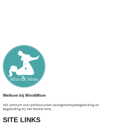
Welkom bij Mini&Mom
Hét centrum voor professionele zwangerschapsbegeleiding en
begeleiding bij het herstel erna.
SITE LINKS