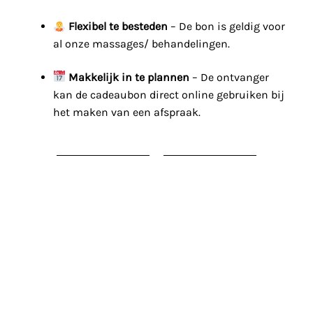
Flexibel te besteden
– De bon is geldig voor
al onze massages/ behandelingen.
Makkelijk in te plannen
– De ontvanger
kan de cadeaubon direct online gebruiken bij
het maken van een afspraak.