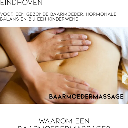
Eindhoven
Voor een gezonde baarmoeder, hormonale
balans en bij een kinderwens
Waarom een
baarmoedermassage?