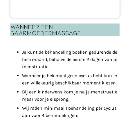
wanneer een
baarmoedermassage
Je kunt de behandeling boeken gedurende de
hele maand, behalve de eerste 2 dagen van je
menstruatie.
Wanneer je helemaal geen cyclus hebt kun je
een willekeurig beschikbaar moment kiezen.
Bij een kinderwens kom je na je menstruatie
maar voor je eisprong.
Wij raden minimaal 1 behandeling per cyclus
aan voor 4 behandelingen.