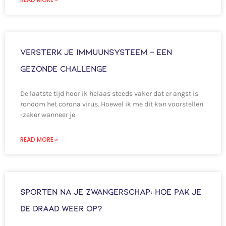
Versterk je immuunsysteem – Een
gezonde challenge
De laatste tijd hoor ik helaas steeds vaker dat er angst is
rondom het corona virus. Hoewel ik me dit kan voorstellen
-zeker wanneer je
READ MORE »
Sporten na je zwangerschap: Hoe pak je
de draad weer op?