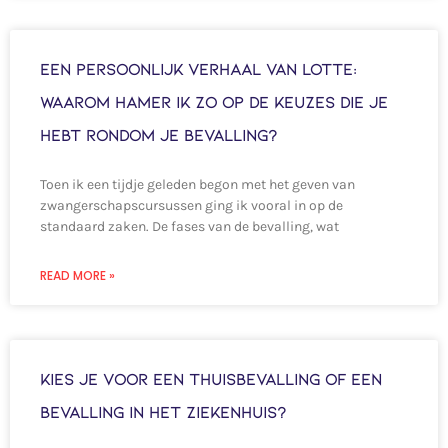
Een persoonlijk verhaal van Lotte:
Waarom hamer ik zo op de keuzes die je
hebt rondom je bevalling?
Toen ik een tijdje geleden begon met het geven van
zwangerschapscursussen ging ik vooral in op de
standaard zaken. De fases van de bevalling, wat
READ MORE »
Kies je voor een thuisbevalling of een
bevalling in het ziekenhuis?