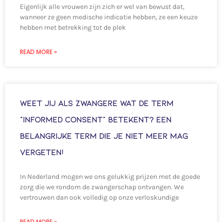
Eigenlijk alle vrouwen zijn zich er wel van bewust dat,
wanneer ze geen medische indicatie hebben, ze een keuze
hebben met betrekking tot de plek
READ MORE »
Weet jij als zwangere wat de term
“informed consent” betekent? Een
belangrijke term die je niet meer mag
vergeten!
In Nederland mogen we ons gelukkig prijzen met de goede
zorg die we rondom de zwangerschap ontvangen. We
vertrouwen dan ook volledig op onze verloskundige
READ MORE »