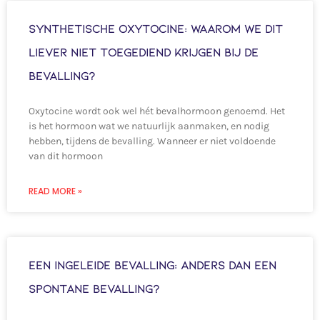
Synthetische Oxytocine: Waarom we dit
liever NIET toegediend krijgen bij de
bevalling?
Oxytocine wordt ook wel hét bevalhormoon genoemd. Het
is het hormoon wat we natuurlijk aanmaken, en nodig
hebben, tijdens de bevalling. Wanneer er niet voldoende
van dit hormoon
READ MORE »
Een ingeleide bevalling: anders dan een
spontane bevalling?