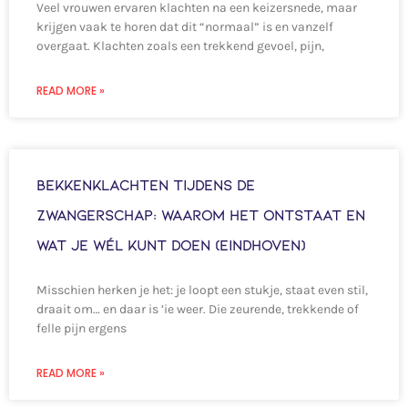
Veel vrouwen ervaren klachten na een keizersnede, maar
krijgen vaak te horen dat dit “normaal” is en vanzelf
overgaat. Klachten zoals een trekkend gevoel, pijn,
READ MORE »
Bekkenklachten tijdens de
zwangerschap: waarom het ontstaat en
wat je wél kunt doen (Eindhoven)
Misschien herken je het: je loopt een stukje, staat even stil,
draait om… en daar is ’ie weer. Die zeurende, trekkende of
felle pijn ergens
READ MORE »