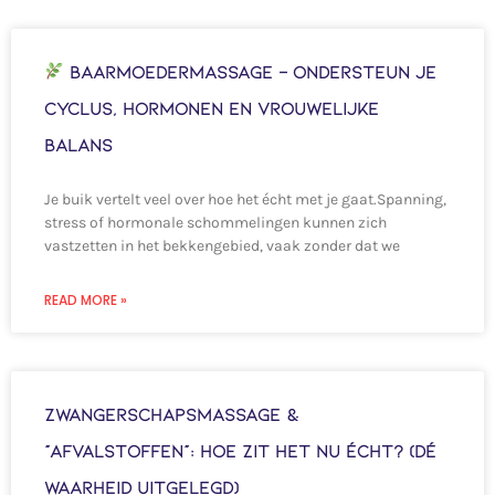
Baarmoedermassage – ondersteun je
cyclus, hormonen en vrouwelijke
balans
Je buik vertelt veel over hoe het écht met je gaat.Spanning,
stress of hormonale schommelingen kunnen zich
vastzetten in het bekkengebied, vaak zonder dat we
READ MORE »
Zwangerschapsmassage &
“afvalstoffen”: hoe zit het nu écht? (Dé
waarheid uitgelegd)