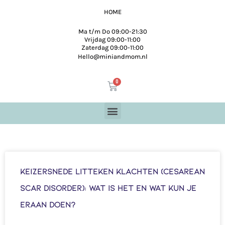
HOME
Ma t/m Do 09:00-21:30
Vrijdag 09:00-11:00
Zaterdag 09:00-11:00
Hello@miniandmom.nl
Keizersnede litteken klachten (Cesarean
Scar Disorder): wat is het en wat kun je
eraan doen?