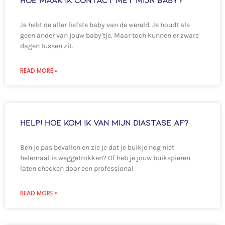
Je hebt de aller liefste baby van de wereld. Je houdt als
geen ander van jouw baby’tje. Maar toch kunnen er zware
dagen tussen zit.
READ MORE »
Help! Hoe kom ik van mijn diastase af?
Ben je pas bevallen en zie je dat je buikje nog niet
helemaal is weggetrokken? Of heb je jouw buikspieren
laten checken door een professional
READ MORE »