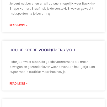
Je bent net bevallen en wil zo snel mogelijk weer Back-in-
Shape komen. Braaf heb je de eerste 6/8 weken gewacht
met sporten na je bevalling
READ MORE »
Hou je goede voornemens vol!
Ieder jaar weer staan de goede voornemens als meer
bewegen en gezonder leven weer bovenaan het lijstje. Een
super mooie traditie! Maar hoe hou je
READ MORE »