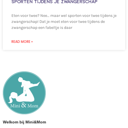
Sporten tijdens je zwangerschap
Eten voor twee? Nee… maar wel sporten voor twee tijdens je
zwangerschap! Dat je moet eten voor twee tijdens de
zwangerschap een fabeltje is daar
READ MORE »
Welkom bij Mini&Mom