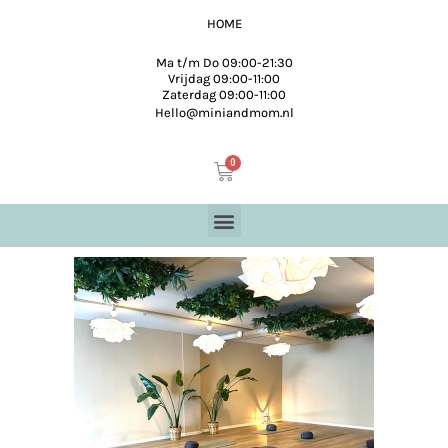
HOME
Ma t/m Do 09:00-21:30
Vrijdag 09:00-11:00
Zaterdag 09:00-11:00
Hello@miniandmom.nl