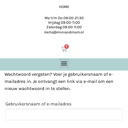
HOME
Ma t/m Do 09:00-21:30
Vrijdag 09:00-11:00
Zaterdag 09:00-11:00
Hello@miniandmom.nl
Wachtwoord vergeten? Voer je gebruikersnaam of e-
mailadres in. Je ontvangt een link via e-mail om een
nieuw wachtwoord in te stellen.
Gebruikersnaam of e-mailadres