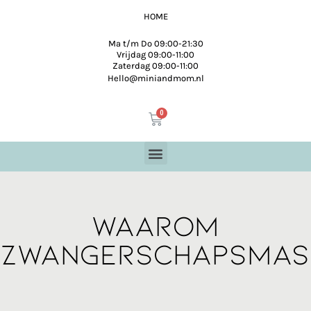
HOME
Ma t/m Do 09:00-21:30
Vrijdag 09:00-11:00
Zaterdag 09:00-11:00
Hello@miniandmom.nl
WAAROM
ZWANGERschapsmas