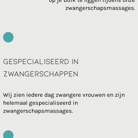
zwangerschapsmassages.
Gespecialiseerd in
zwangerschappen
Wij zien iedere dag zwangere vrouwen en zijn
helemaal gespecialiseerd in
zwangerschapsmassages.