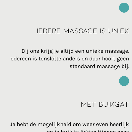
Iedere massage is uniek
Bij ons krijg je altijd een unieke massage.
Iedereen is tenslotte anders en daar hoort geen
standaard massage bij.
Met buikgat
Je hebt de mogelijkheid om weer even heerlijk
op je buik te liggen tijdens onze