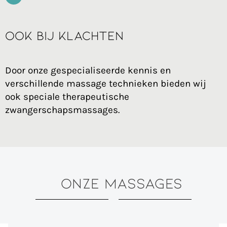
Ook bij klachten
Door onze gespecialiseerde kennis en
verschillende massage technieken bieden wij
ook speciale therapeutische
zwangerschapsmassages.
ONZE Massages