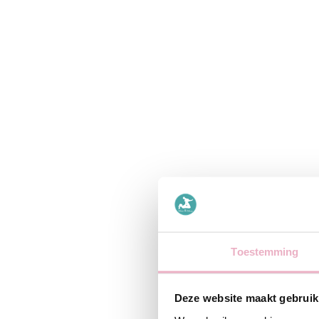
Toestemming
Deze website maakt gebruik