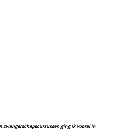
an zwangerschapscursussen ging ik vooral in