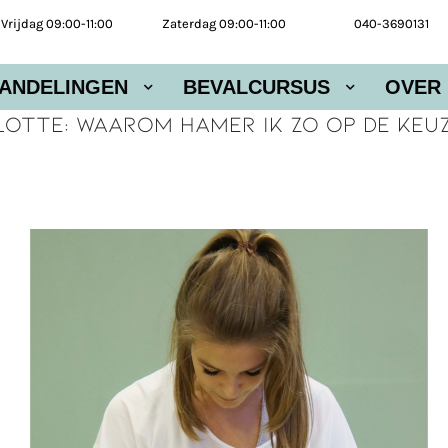
Vrijdag 09:00-11:00
Zaterdag 09:00-11:00
040-3690131
ANDELINGEN
BEVALCURSUS
OVER
Lotte: Waarom hamer ik zo op de keuz