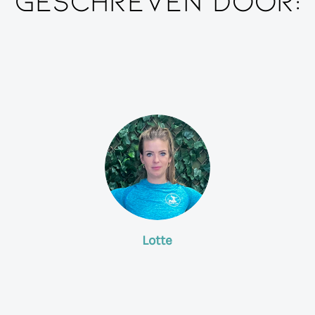
Lotte