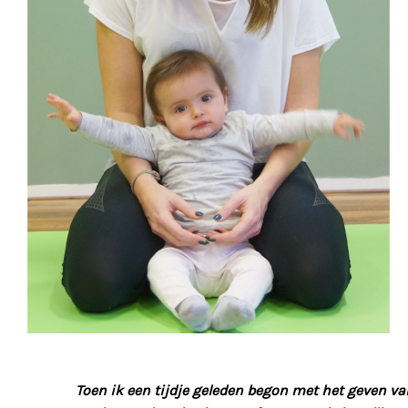
Toen ik een tijdje geleden begon met het geven v