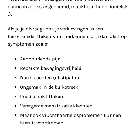
connective tissue genoemd, maakt een hoop duidelijk
;).
Als je je afvraagt hoe je verklevingen in een
keizersnedelitteken kunt herkennen, blijf dan alert op
symptomen zoals:
Aanhoudende pijn
Beperkte bewegingsvrijheid
Darmklachten (obstipatie)
Ongemak in de buikstreek
Rood of dik litteken
Verergerde menstruatie klachten
Maar ook vruchtbaarheidsproblemen kunnen
hieruit voortkomen