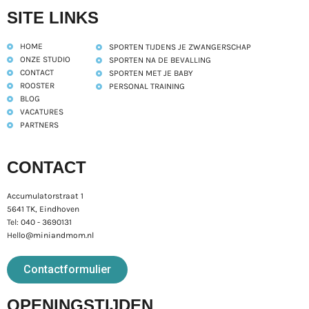
SITE LINKS
HOME
SPORTEN TIJDENS JE ZWANGERSCHAP
ONZE STUDIO
SPORTEN NA DE BEVALLING
CONTACT
SPORTEN MET JE BABY
ROOSTER
PERSONAL TRAINING
BLOG
VACATURES
PARTNERS
CONTACT
Accumulatorstraat 1
5641 TK, Eindhoven
Tel: 040 - 3690131
Hello@miniandmom.nl
Contactformulier
OPENINGSTIJDEN