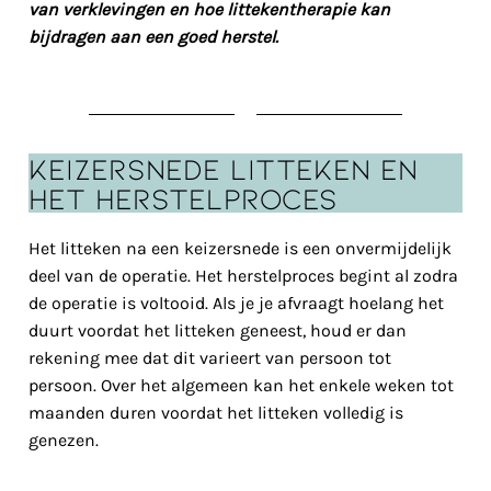
van verklevingen en hoe littekentherapie kan
bijdragen aan een goed herstel.
Keizersnede litteken en
het herstelproces
Het litteken na een keizersnede is een onvermijdelijk
deel van de operatie. Het herstelproces begint al zodra
de operatie is voltooid. Als je je afvraagt hoelang het
duurt voordat het litteken geneest, houd er dan
rekening mee dat dit varieert van persoon tot
persoon. Over het algemeen kan het enkele weken tot
maanden duren voordat het litteken volledig is
genezen.