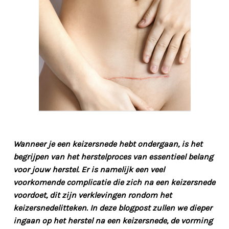
Wanneer je een keizersnede hebt ondergaan, is het
begrijpen van het herstelproces van essentieel belang
voor jouw herstel. Er is namelijk een veel
voorkomende complicatie die zich na een keizersnede
voordoet, dit zijn verklevingen rondom het
keizersnedelitteken. In deze blogpost zullen we dieper
ingaan op het herstel na een keizersnede, de vorming