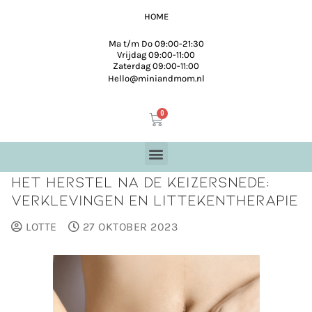
HOME
Ma t/m Do 09:00-21:30
Vrijdag 09:00-11:00
Zaterdag 09:00-11:00
Hello@miniandmom.nl
Het herstel na de Keizersnede:
Verklevingen en Littekentherapie
LOTTE
27 OKTOBER 2023