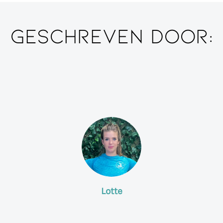
Geschreven door:
Lotte