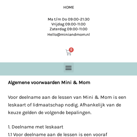
HOME
Ma t/m Do 09:00-21:30
Vrijdag 09:00-11:00
Zaterdag 09:00-11:00
Hello@miniandmom.nl
Algemene voorwaarden Mini & Mom
Voor deelname aan de lessen van Mini & Mom is een
leskaart of lidmaatschap nodig. Afhankelijk van de
keuze gelden de volgende bepalingen.
1. Deelname met leskaart
1.1 Voor deelname aan de lessen is een vooraf