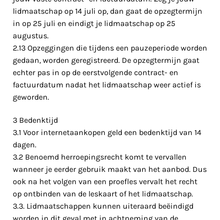
lidmaatschap op 14 juli op, dan gaat de opzegtermijn
in op 25 juli en eindigt je lidmaatschap op 25
augustus.
2.13 Opzeggingen die tijdens een pauzeperiode worden
gedaan, worden geregistreerd. De opzegtermijn gaat
echter pas in op de eerstvolgende contract- en
factuurdatum nadat het lidmaatschap weer actief is
geworden.
3 Bedenktijd
3.1 Voor internetaankopen geld een bedenktijd van 14
dagen.
3.2 Benoemd herroepingsrecht komt te vervallen
wanneer je eerder gebruik maakt van het aanbod. Dus
ook na het volgen van een proefles vervalt het recht
op ontbinden van de leskaart of het lidmaatschap.
3.3. Lidmaatschappen kunnen uiteraard beëindigd
worden in dit geval met in achtneming van de