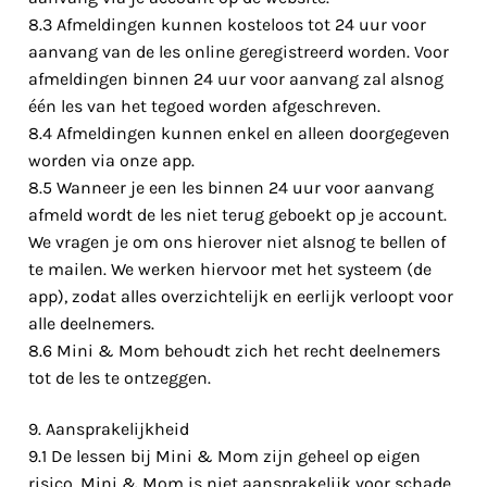
8.3 Afmeldingen kunnen kosteloos tot 24 uur voor
aanvang van de les online geregistreerd worden. Voor
afmeldingen binnen 24 uur voor aanvang zal alsnog
één les van het tegoed worden afgeschreven.
8.4 Afmeldingen kunnen enkel en alleen doorgegeven
worden via onze app.
8.5 Wanneer je een les binnen 24 uur voor aanvang
afmeld wordt de les niet terug geboekt op je account.
We vragen je om ons hierover niet alsnog te bellen of
te mailen. We werken hiervoor met het systeem (de
app), zodat alles overzichtelijk en eerlijk verloopt voor
alle deelnemers.
8.6 Mini & Mom behoudt zich het recht deelnemers
tot de les te ontzeggen.
9. Aansprakelijkheid
9.1 De lessen bij Mini & Mom zijn geheel op eigen
risico. Mini & Mom is niet aansprakelijk voor schade