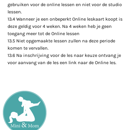
gebruiken voor de online lessen en niet voor de studio
lessen.
13.4 Wanneer je een onbeperkt Online leskaart koopt is
deze geldig voor 4 weken. Na 4 weken heb je geen
toegang meer tot de Online lessen
13.5 Niet opgemaakte lessen zullen na deze periode
komen te vervallen.
13.6 Na inschrijving voor de les naar keuze ontvang je
voor aanvang van de les een link naar de Online les.