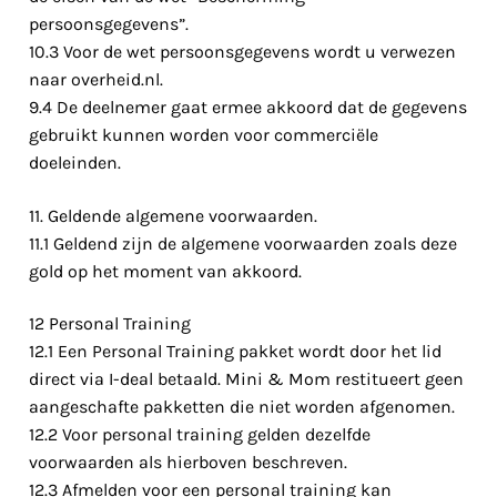
persoonsgegevens”.
10.3 Voor de wet persoonsgegevens wordt u verwezen
naar overheid.nl.
9.4 De deelnemer gaat ermee akkoord dat de gegevens
gebruikt kunnen worden voor commerciële
doeleinden.
11. Geldende algemene voorwaarden.
11.1 Geldend zijn de algemene voorwaarden zoals deze
gold op het moment van akkoord.
12 Personal Training
12.1 Een Personal Training pakket wordt door het lid
direct via I-deal betaald. Mini & Mom restitueert geen
aangeschafte pakketten die niet worden afgenomen.
12.2 Voor personal training gelden dezelfde
voorwaarden als hierboven beschreven.
12.3 Afmelden voor een personal training kan