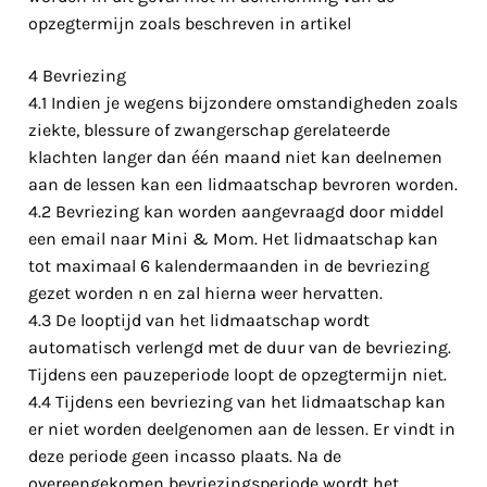
opzegtermijn zoals beschreven in artikel
4 Bevriezing
4.1 Indien je wegens bijzondere omstandigheden zoals
ziekte, blessure of zwangerschap gerelateerde
klachten langer dan één maand niet kan deelnemen
aan de lessen kan een lidmaatschap bevroren worden.
4.2 Bevriezing kan worden aangevraagd door middel
een email naar Mini & Mom. Het lidmaatschap kan
tot maximaal 6 kalendermaanden in de bevriezing
gezet worden n en zal hierna weer hervatten.
4.3 De looptijd van het lidmaatschap wordt
automatisch verlengd met de duur van de bevriezing.
Tijdens een pauzeperiode loopt de opzegtermijn niet.
4.4 Tijdens een bevriezing van het lidmaatschap kan
er niet worden deelgenomen aan de lessen. Er vindt in
deze periode geen incasso plaats. Na de
overeengekomen bevriezingsperiode wordt het