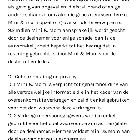
als gevolg van ongevallen, diefstal, brand of enige
andere schadeveroorzakende gebeurtenissen. Tenzij
Mini & mom opzet of grove schuld te verwijten is.
9.2 Indien Mini & Mom aansprakelijk wordt geacht
door de deelnemer voor enige schade, dan is de
aansprakelijkheid beperkt tot het bedrag dat in
rekening gebracht is door Mini & Mom voor de
desbetreffende les.
10. Geheimhouding en privacy
10.1 Mini & Mom is verplicht tot geheimhouding van
alle vertrouwelijke informatie die in het kader van de
overeenkomst is verkregen en zal dit enkel gebruiken
voor het doel waarvoor deze verkregen is.
10.2 Verkregen persoonsgegevens worden enkel
gebruikt voor het doel waarvoor ze zijn achtergelaten
door de deelnemer. Hiermee voldoet Mini & Mom aan
de eisen van de wet “Bescherming