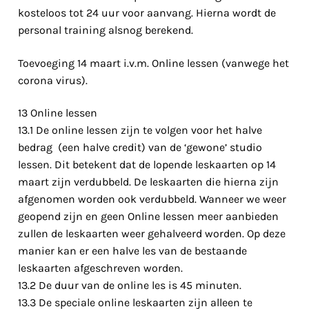
kosteloos tot 24 uur voor aanvang. Hierna wordt de
personal training alsnog berekend.
Toevoeging 14 maart i.v.m. Online lessen (vanwege het
corona virus).
13 Online lessen
13.1 De online lessen zijn te volgen voor het halve
bedrag (een halve credit) van de ‘gewone’ studio
lessen. Dit betekent dat de lopende leskaarten op 14
maart zijn verdubbeld. De leskaarten die hierna zijn
afgenomen worden ook verdubbeld. Wanneer we weer
geopend zijn en geen Online lessen meer aanbieden
zullen de leskaarten weer gehalveerd worden. Op deze
manier kan er een halve les van de bestaande
leskaarten afgeschreven worden.
13.2 De duur van de online les is 45 minuten.
13.3 De speciale online leskaarten zijn alleen te