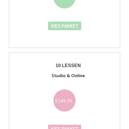
KIES PAKKET
10 LESSEN
Studio & Online
€149.50