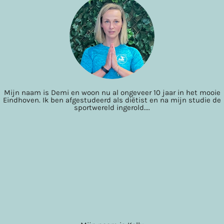
Mijn naam is Demi en woon nu al ongeveer 10 jaar in het mooie
Eindhoven. Ik ben afgestudeerd als diëtist en na mijn studie de
sportwereld ingerold....