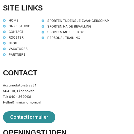
SITE LINKS
HOME
SPORTEN TIJDENS JE ZWANGERSCHAP
ONZE STUDIO
SPORTEN NA DE BEVALLING
CONTACT
SPORTEN MET JE BABY
ROOSTER
PERSONAL TRAINING
BLOG
VACATURES
PARTNERS
CONTACT
Accumulatorstraat 1
5641 TK, Eindhoven
Tel: 040 - 3690131
Hello@miniandmom.nl
Contactformulier
OPENINGSTIJDEN