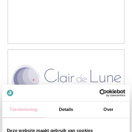
Toestemming
Details
Over
Deze website maakt gebruik van cookies