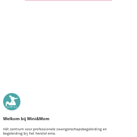
Welkom bij Mini&Mom
Hét centrum voor professionele zwangerschapsbegeleiding en
begeleiding bij het herstel erna.