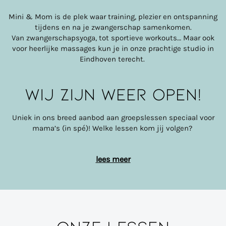
Mini & Mom is de plek waar training, plezier en ontspanning
tijdens en na je zwangerschap samenkomen.
Van zwangerschapsyoga, tot sportieve workouts… Maar ook
voor heerlijke massages kun je in onze prachtige studio in
Eindhoven terecht.
Wij zijn weer open!
Uniek in ons breed aanbod aan groepslessen speciaal voor
mama’s (in spé)! Welke lessen kom jij volgen?
lees meer