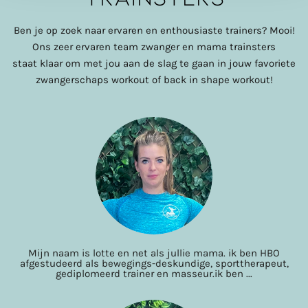
Ben je op zoek naar ervaren en enthousiaste trainers? Mooi!
Ons zeer ervaren team zwanger en mama trainsters
staat
klaar om met jou aan de slag te gaan in jouw favoriete
zwangerschaps workout of back in shape workout!
Mijn naam is lotte en net als jullie mama. ik ben HBO
afgestudeerd als bewegings-deskundige, sporttherapeut,
gediplomeerd trainer en masseur.ik ben ...