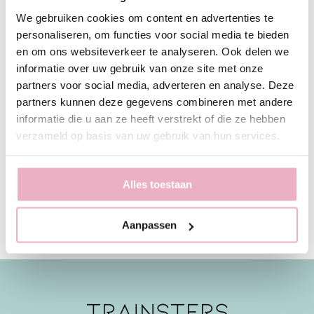
We gebruiken cookies om content en advertenties te
personaliseren, om functies voor social media te bieden
en om ons websiteverkeer te analyseren. Ook delen we
informatie over uw gebruik van onze site met onze
partners voor social media, adverteren en analyse. Deze
partners kunnen deze gegevens combineren met andere
informatie die u aan ze heeft verstrekt of die ze hebben
verzameld op basis van uw gebruik van hun services.
Alles toestaan
Aanpassen
TRAINSTERS